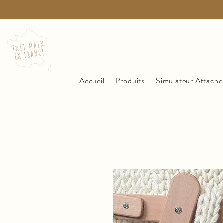
Accueil
Produits
Simulateur Attache