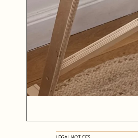
LEGAL NOTICES