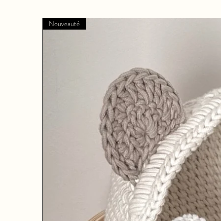
Nouveauté