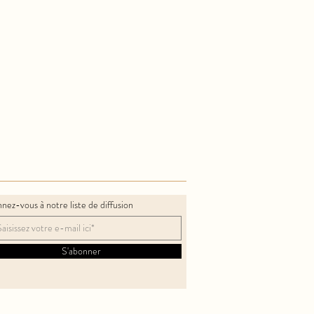
nez-vous à notre liste de diffusion
S'abonner