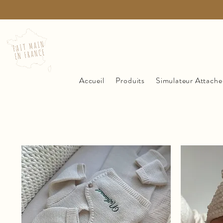
Accueil
Produits
Simulateur Attache