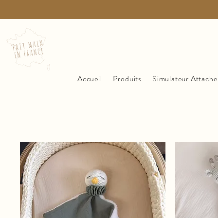
Accueil
Produits
Simulateur Attache