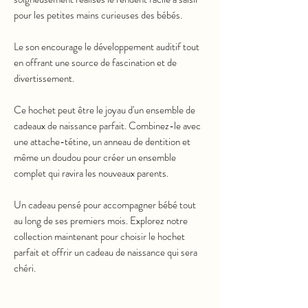
pour les petites mains curieuses des bébés.
Le son encourage le développement auditif tout
en offrant une source de fascination et de
divertissement.
Ce hochet peut être le joyau d'un ensemble de
cadeaux de naissance parfait. Combinez-le avec
une attache-tétine, un anneau de dentition et
même un doudou pour créer un ensemble
complet qui ravira les nouveaux parents.
Un cadeau pensé pour accompagner bébé tout
au long de ses premiers mois. Explorez notre
collection maintenant pour choisir le hochet
parfait et offrir un cadeau de naissance qui sera
chéri.