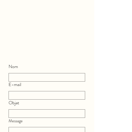
Nom
E-mail
Objet
Message