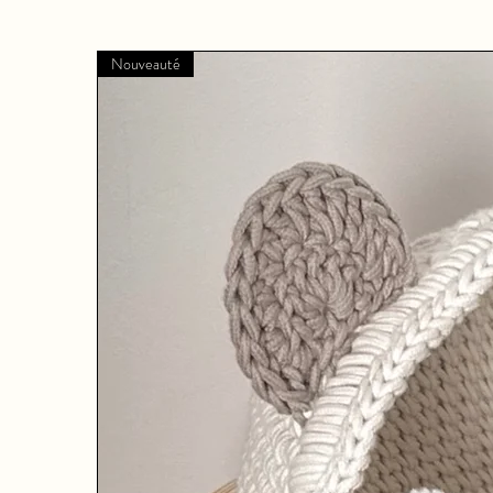
Nouveauté