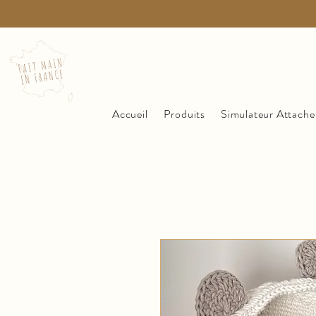
Accueil
Produits
Simulateur Attache