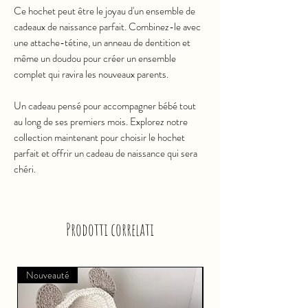
Ce hochet peut être le joyau d'un ensemble de
cadeaux de naissance parfait. Combinez-le avec
une attache-tétine, un anneau de dentition et
même un doudou pour créer un ensemble
complet qui ravira les nouveaux parents.
Un cadeau pensé pour accompagner bébé tout
au long de ses premiers mois. Explorez notre
collection maintenant pour choisir le hochet
parfait et offrir un cadeau de naissance qui sera
chéri.
Prodotti correlati
Nouveauté