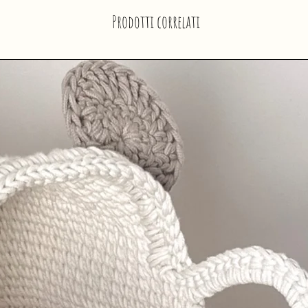
Prodotti correlati