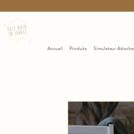
Accueil
Produits
Simulateur Attache