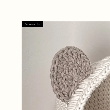
Nouveauté