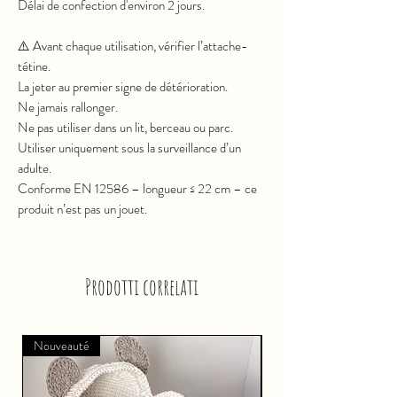
Délai de confection d'environ 2 jours.
⚠️ Avant chaque utilisation, vérifier l’attache-
tétine.
La jeter au premier signe de détérioration.
Ne jamais rallonger.
Ne pas utiliser dans un lit, berceau ou parc.
Utiliser uniquement sous la surveillance d’un
adulte.
Conforme EN 12586 – longueur ≤ 22 cm – ce
produit n’est pas un jouet.
Prodotti correlati
Nouveauté