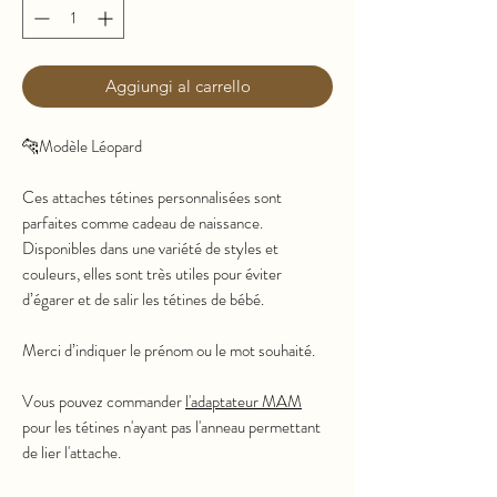
Aggiungi al carrello
🐆Modèle Léopard
Ces attaches tétines personnalisées sont
parfaites comme cadeau de naissance.
Disponibles dans une variété de styles et
couleurs, elles sont très utiles pour éviter
d’égarer et de salir les tétines de bébé.
Merci d’indiquer le prénom ou le mot souhaité.
Vous pouvez commander
l'adaptateur MAM
pour les tétines n'ayant pas l'anneau permettant
de lier l'attache.