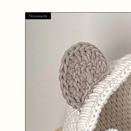
Nouveauté