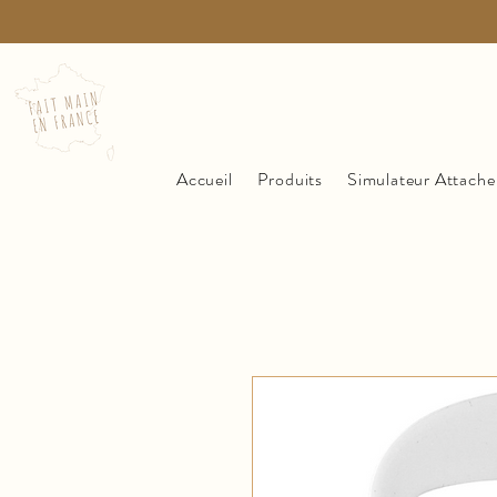
Accueil
Produits
Simulateur Attache