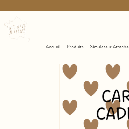
Accueil
Produits
Simulateur Attache