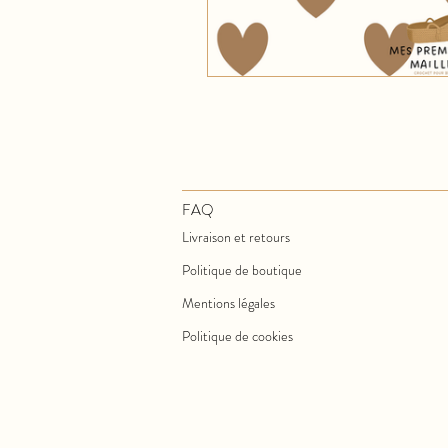
FAQ
Livraison et retours
Politique de boutique
Mentions légales
Politique de cookies