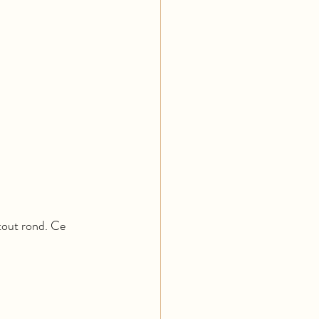
tout rond. Ce 