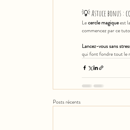
💡 Astuce bonus : c
Le 
cercle magique
 est 
commencez par ce tuto 
Lancez-vous sans stres
qui font fondre tout l
Posts récents