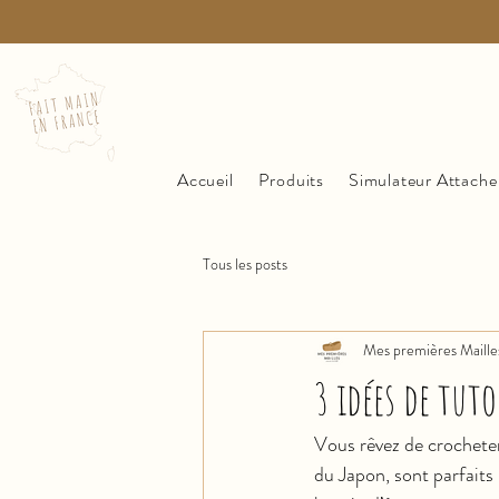
Accueil
Produits
Simulateur Attache
Tous les posts
Mes premières Maille
3 idées de tut
Vous rêvez de crocheter
du Japon, sont parfaits